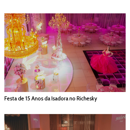
Festa de 15 Anos da Isadora no Richesky