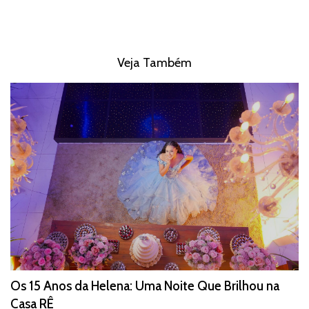
Veja Também
Os 15 Anos da Helena: Uma Noite Que Brilhou na
Casa RÊ