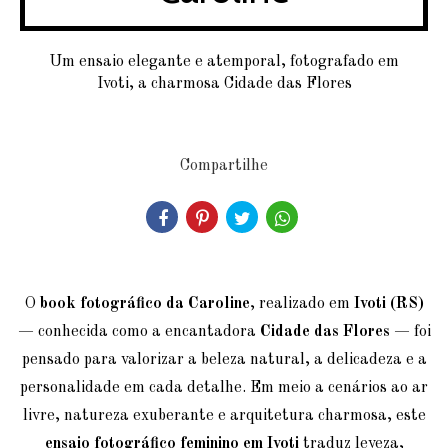
Um ensaio elegante e atemporal, fotografado em
Ivoti, a charmosa Cidade das Flores
Compartilhe
O
book fotográfico da Caroline
, realizado em
Ivoti (RS)
— conhecida como a encantadora
Cidade das Flores
— foi
pensado para valorizar a beleza natural, a delicadeza e a
personalidade em cada detalhe. Em meio a cenários ao ar
livre, natureza exuberante e arquitetura charmosa, este
ensaio fotográfico feminino em Ivoti
traduz leveza,