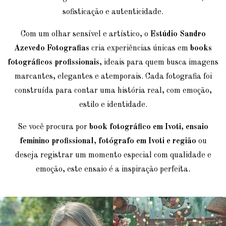
sofisticação e autenticidade.
Com um olhar sensível e artístico, o
Estúdio Sandro
Azevedo Fotografias
cria experiências únicas em
books
fotográficos profissionais
, ideais para quem busca imagens
marcantes, elegantes e atemporais. Cada fotografia foi
construída para contar uma história real, com emoção,
estilo e identidade.
Se você procura por
book fotográfico em Ivoti
,
ensaio
feminino profissional
,
fotógrafo em Ivoti e região
ou
deseja registrar um momento especial com qualidade e
emoção, este ensaio é a inspiração perfeita.