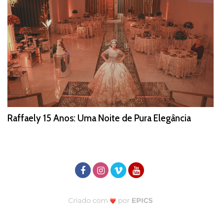
Raffaely 15 Anos: Uma Noite de Pura Elegância