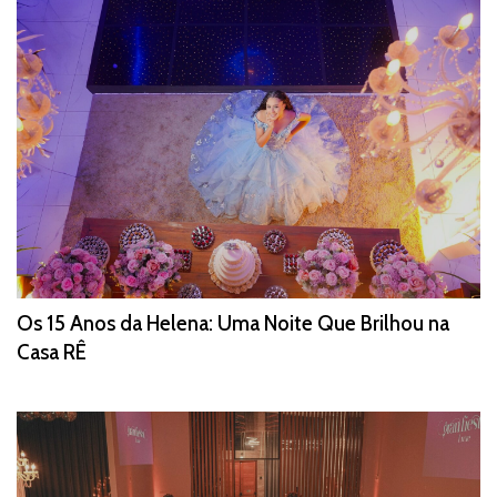
Os 15 Anos da Helena: Uma Noite Que Brilhou na
Casa RÊ