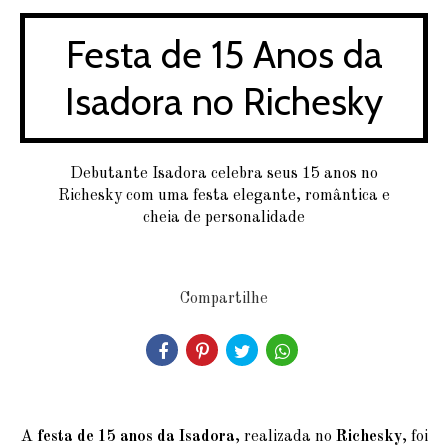
Festa de 15 Anos da
Isadora no Richesky
Debutante Isadora celebra seus 15 anos no
Richesky com uma festa elegante, romântica e
cheia de personalidade
Compartilhe
A
festa de 15 anos da Isadora
, realizada no
Richesky
, foi