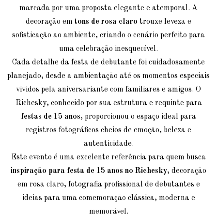
marcada por uma proposta elegante e atemporal. A
decoração em
tons de rosa claro
trouxe leveza e
sofisticação ao ambiente, criando o cenário perfeito para
uma celebração inesquecível.
Cada detalhe da festa de debutante foi cuidadosamente
planejado, desde a ambientação até os momentos especiais
vividos pela aniversariante com familiares e amigos. O
Richesky, conhecido por sua estrutura e requinte para
festas de 15 anos
, proporcionou o espaço ideal para
registros fotográficos cheios de emoção, beleza e
autenticidade.
Este evento é uma excelente referência para quem busca
inspiração para festa de 15 anos no Richesky
, decoração
em rosa claro, fotografia profissional de debutantes e
ideias para uma comemoração clássica, moderna e
memorável.