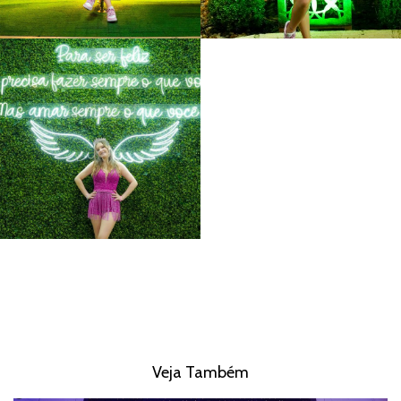
Veja Também