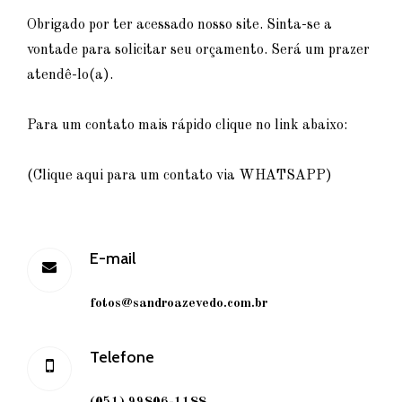
Obrigado por ter acessado nosso site. Sinta-se a
vontade para solicitar seu orçamento. Será um prazer
atendê-lo(a).
Para um contato mais rápido clique no link abaixo:
(Clique aqui para um contato via WHATSAPP)
E-mail
fotos@sandroazevedo.com.br
Telefone