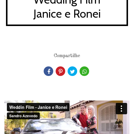
Janice e Ronei
Compartilhe