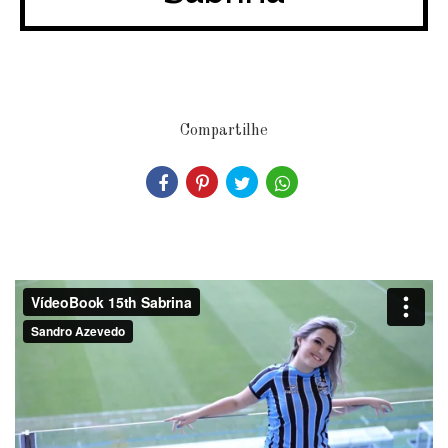
Compartilhe