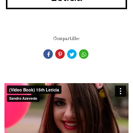
Compartilhe