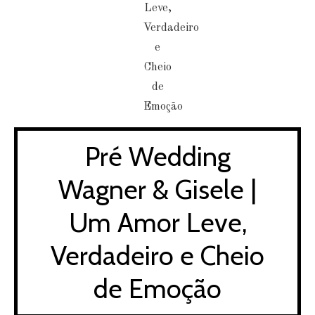
Pré Wedding
Wagner & Gisele |
Um Amor Leve,
Verdadeiro e Cheio
de Emoção