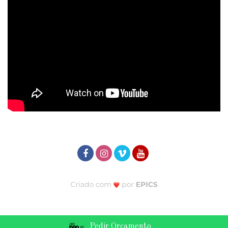
Pedir Orçamento