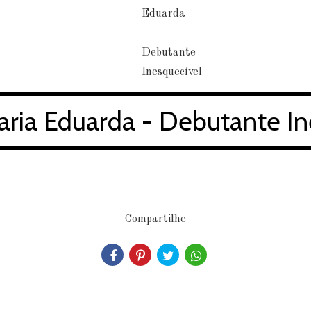
aria Eduarda - Debutante In
Compartilhe