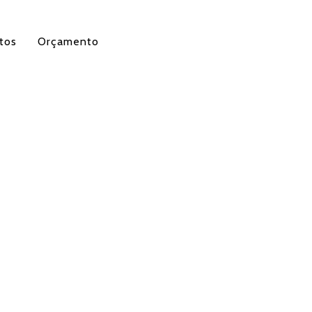
tos
Orçamento