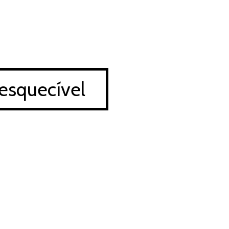
esquecível