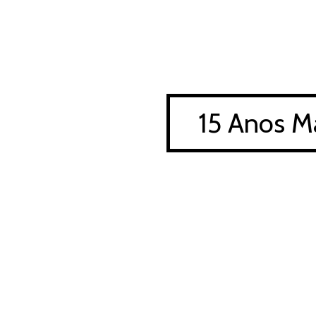
15 Anos M