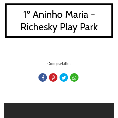
1º Aninho Maria -
Richesky Play Park
Compartilhe