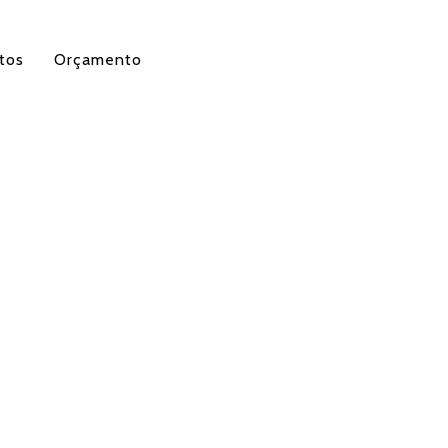
tos
Orçamento