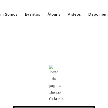
em Somos
Eventos
Álbuns
Vídeos
Depoimen