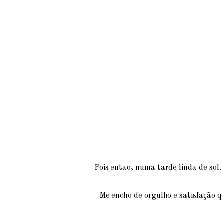
Pois então, numa tarde linda de sol.
Me encho de orgulho e satisfação 