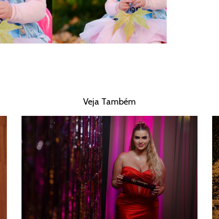
Veja Também