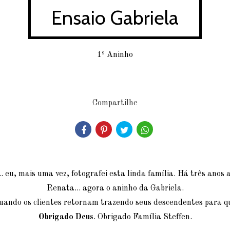
Ensaio Gabriela
1º Aninho
Compartilhe
.. eu, mais uma vez, fotografei esta linda família. Há três anos 
Renata... agora o aninho da Gabriela.
quando os clientes retornam trazendo seus descendentes para q
Obrigado Deus
. Obrigado Família Steffen.