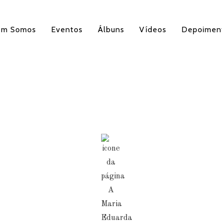
em Somos
Eventos
Álbuns
Vídeos
Depoimen