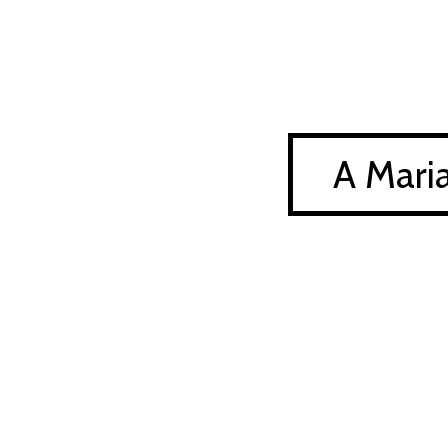
A Mari