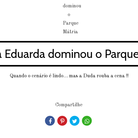
a Eduarda dominou o Parque
Quando o cenário é lindo… mas a Duda rouba a cena !!
Compartilhe