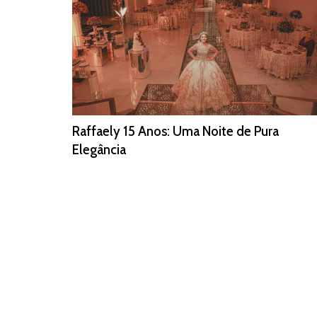
Raffaely 15 Anos: Uma Noite de Pura
Elegância