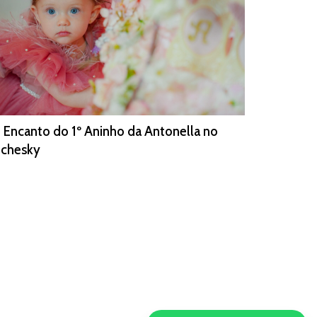
 Encanto do 1º Aninho da Antonella no
ichesky