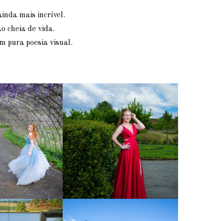
inda mais incrível.
o cheia de vida.
 pura poesia visual.