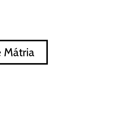
 Mátria