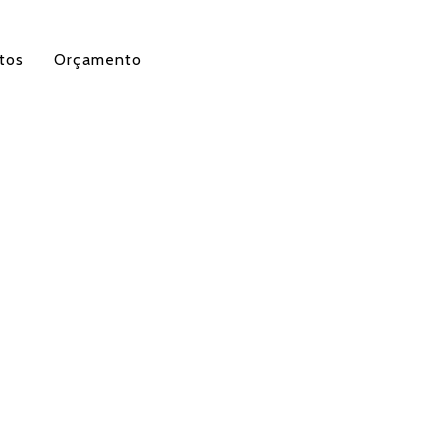
tos
Orçamento