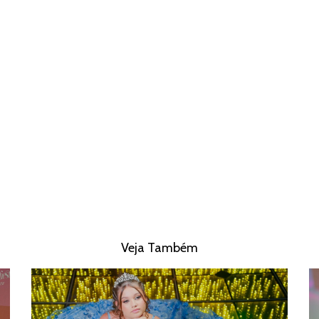
Veja Também