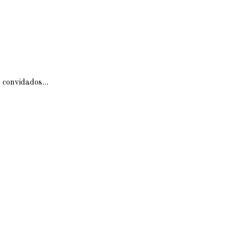
 convidados...