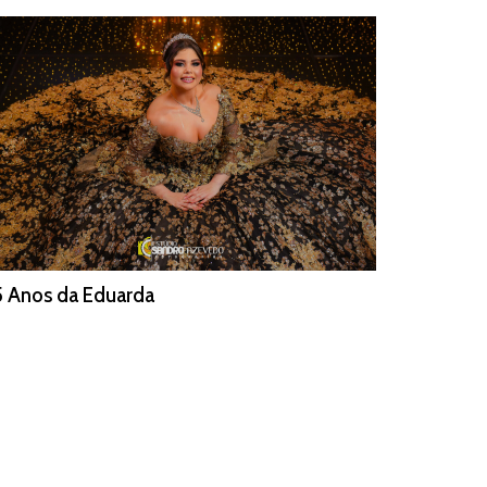
5 Anos da Eduarda