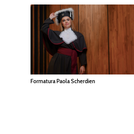
Formatura Paola Scherdien