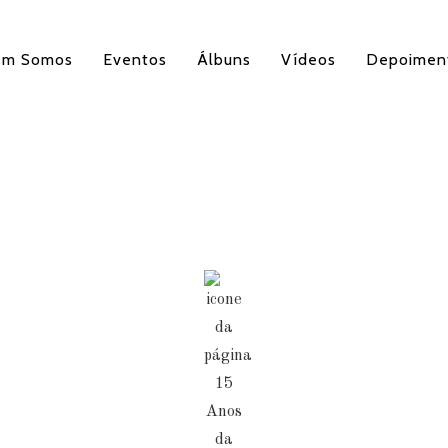
em Somos
Eventos
Álbuns
Vídeos
Depoimen