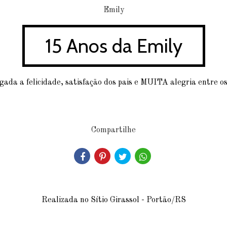
15 Anos da Emily
ada a felicidade, satisfação dos pais e MUITA alegria entre os
Compartilhe
Realizada no Sítio Girassol - Portão/RS