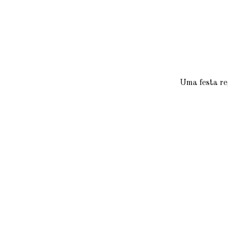
Uma festa reg