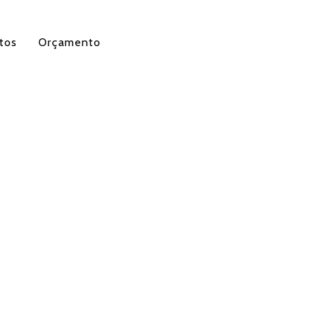
tos
Orçamento