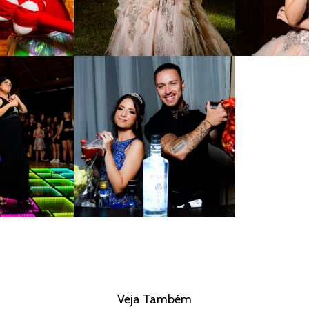
Veja Também