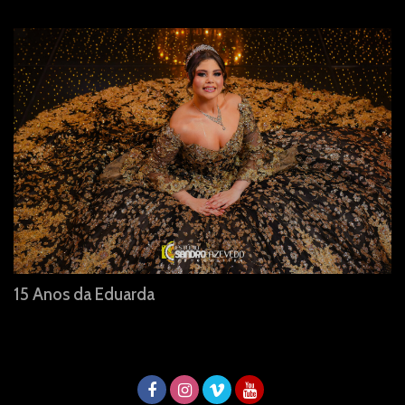
15 Anos da Eduarda