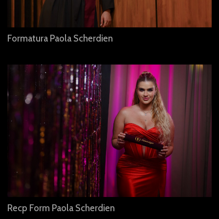
Formatura Paola Scherdien
Recp Form Paola Scherdien