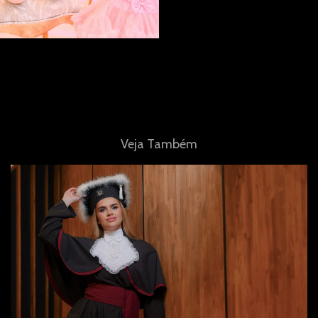
Veja Também