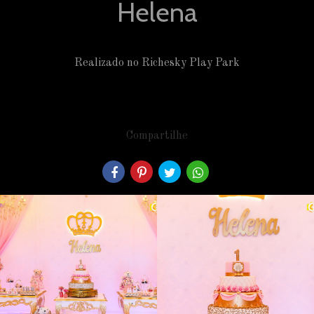
Helena
Realizado no Richesky Play Park
Compartilhe