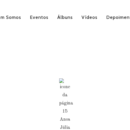
em Somos
Eventos
Álbuns
Vídeos
Depoimen