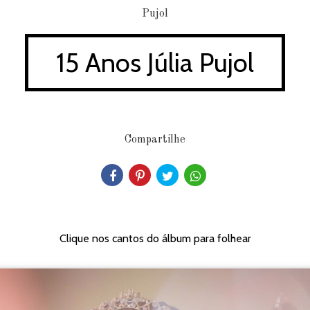
15 Anos Júlia Pujol
Compartilhe
Clique nos cantos do álbum para folhear