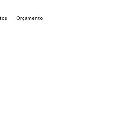
tos
Orçamento